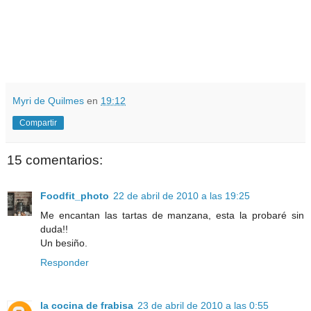
Myri de Quilmes
en
19:12
Compartir
15 comentarios:
Foodfit_photo
22 de abril de 2010 a las 19:25
Me encantan las tartas de manzana, esta la probaré sin
duda!!
Un besiño.
Responder
la cocina de frabisa
23 de abril de 2010 a las 0:55