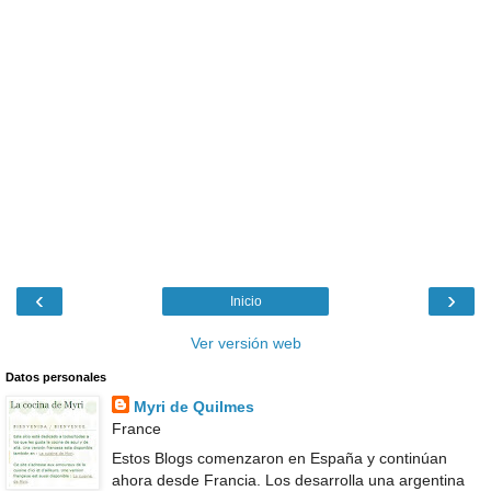
‹
›
Inicio
Ver versión web
Datos personales
Myri de Quilmes
France
Estos Blogs comenzaron en España y continúan
ahora desde Francia. Los desarrolla una argentina