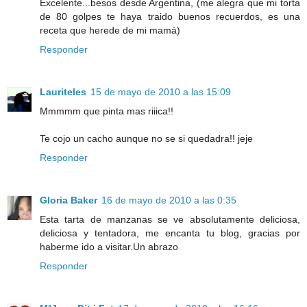
Excelente...besos desde Argentina, (me alegra que mi torta
de 80 golpes te haya traido buenos recuerdos, es una
receta que herede de mi mamá)
Responder
Lauriteles
15 de mayo de 2010 a las 15:09
Mmmmm que pinta mas riiica!!
Te cojo un cacho aunque no se si quedadra!! jeje
Responder
Gloria Baker
16 de mayo de 2010 a las 0:35
Esta tarta de manzanas se ve absolutamente deliciosa,
deliciosa y tentadora, me encanta tu blog, gracias por
haberme ido a visitar.Un abrazo
Responder