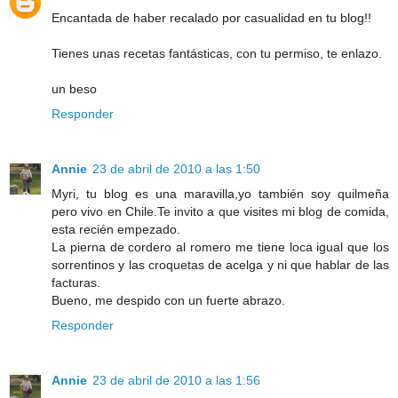
Encantada de haber recalado por casualidad en tu blog!!
Tienes unas recetas fantásticas, con tu permiso, te enlazo.
un beso
Responder
Annie
23 de abril de 2010 a las 1:50
Myri, tu blog es una maravilla,yo también soy quilmeña
pero vivo en Chile.Te invito a que visites mi blog de comida,
esta recién empezado.
La pierna de cordero al romero me tiene loca igual que los
sorrentinos y las croquetas de acelga y ni que hablar de las
facturas.
Bueno, me despido con un fuerte abrazo.
Responder
Annie
23 de abril de 2010 a las 1:56