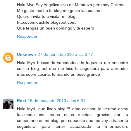
Hola Myri Soy Angelica vivo en Mendoza pero soy Chilena
Me gusto mucho tu blog me gusta las pastas
Quiero invitarte a visitar mi blog
http://comidachile.blogspot.com/
Que tengas un buen domingo y te espero
Responder
Unknown
27 de abril de 2010 a las 0:47
Hola Myri buscando variedades de fugazeta me encontré
con tu blog, así que me hice tu seguidora para aprender
más sobre cocina, te mando un beso grande
Responder
Roxi
15 de mayo de 2010 a las 6:31
Hola Myri, que lindo blog!!!! amo cocinar, la verdad estoy
fascinada con todas estas recetas, gracias por tu
comentario en mi blog, por supuesto que me voy a hacer tu
seguidora, para tener actualizada tu información,