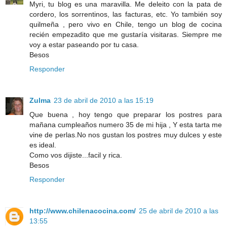
Myri, tu blog es una maravilla. Me deleito con la pata de
cordero, los sorrentinos, las facturas, etc. Yo también soy
quilmeña , pero vivo en Chile, tengo un blog de cocina
recién empezadito que me gustaría visitaras. Siempre me
voy a estar paseando por tu casa.
Besos
Responder
Zulma
23 de abril de 2010 a las 15:19
Que buena , hoy tengo que preparar los postres para
mañana cumpleaños numero 35 de mi hija , Y esta tarta me
vine de perlas.No nos gustan los postres muy dulces y este
es ideal.
Como vos dijiste...facil y rica.
Besos
Responder
http://www.chilenacocina.com/
25 de abril de 2010 a las
13:55