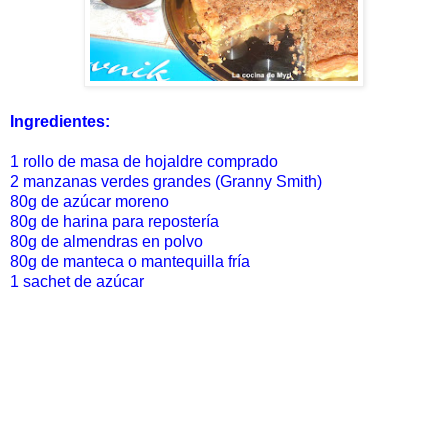
Ingredientes:
1 rollo de masa de hojaldre comprado
2 manzanas verdes grandes (Granny Smith)
80g de azúcar moreno
80g de harina para repostería
80g de almendras en polvo
80g de manteca o mantequilla fría
1 sachet de azúcar