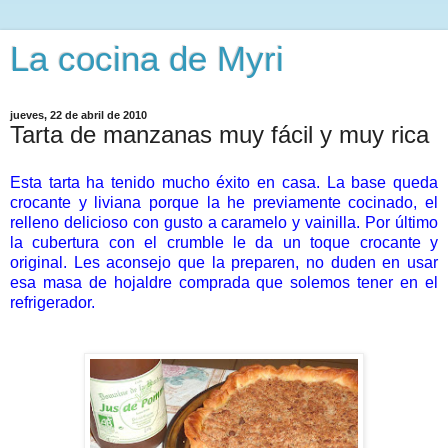
La cocina de Myri
jueves, 22 de abril de 2010
Tarta de manzanas muy fácil y muy rica
Esta tarta ha tenido mucho éxito en casa. La base queda
crocante y liviana porque la he previamente cocinado, el
relleno delicioso con gusto a caramelo y vainilla. Por último
la cubertura con el crumble le da un toque crocante y
original.
Les aconsejo que la preparen, no duden en usar
esa masa de hojaldre comprada que solemos tener en el
refrigerador.