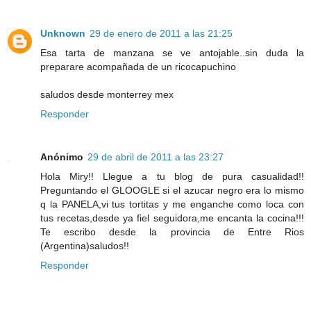
Unknown
29 de enero de 2011 a las 21:25
Esa tarta de manzana se ve antojable..sin duda la
preparare acompañada de un ricocapuchino
saludos desde monterrey mex
Responder
Anónimo
29 de abril de 2011 a las 23:27
Hola Miry!! Llegue a tu blog de pura casualidad!!
Preguntando el GLOOGLE si el azucar negro era lo mismo
q la PANELA,vi tus tortitas y me enganche como loca con
tus recetas,desde ya fiel seguidora,me encanta la cocina!!!
Te escribo desde la provincia de Entre Rios
(Argentina)saludos!!
Responder